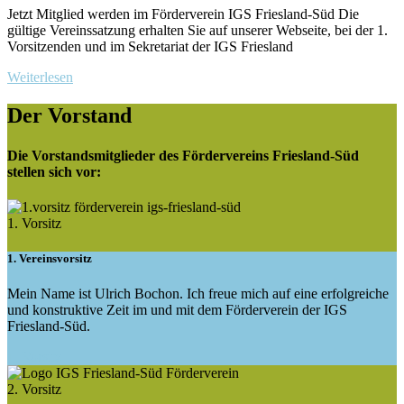
Jetzt Mitglied werden im Förderverein IGS Friesland-Süd Die
gültige Vereinssatzung erhalten Sie auf unserer Webseite, bei der 1.
Vorsitzenden und im Sekretariat der IGS Friesland
Weiterlesen
Der Vorstand
Die Vorstandsmitglieder des Fördervereins Friesland-Süd
stellen sich vor:
1. Vorsitz
1. Vereinsvorsitz
Mein Name ist Ulrich Bochon. Ich freue mich auf eine erfolgreiche
und konstruktive Zeit im und mit dem Förderverein der IGS
Friesland-Süd.
1. Vorsitz
2. Vorsitz