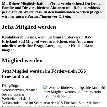
Mit Deiner Mitgliedschaft im Förderverein sicherst Du Deiner
Familie und Dir verschiedene Aktionen und Rabatte exklusiv
per digitalen Wallet Pass. In den kommenden Wochen pflegen
wir hier unsere Partner*innen vor Ort ein.
Jetzt Mitglied werden
Kontaktieren Sie uns, wenn Sie beim Förderverein IGS
Friesland-Süd Mitglied werden möchten, eine Änderung
mitteilen sowie eine Frage, Anregung oder Kritik äußern
mögen:
Mitglied werden
Jetzt Mitglied werden im Förderverein IGS
Friesland-Süd
Die gültige
Vereinssatzung erhalten
Jetzt Mitglied werden im Förderverein
Sie auf unserer
IGS Friesland-Süd
Webseite, bei der 1.
Vorsitzenden und im Sekretariat der IGS Friesland Süd. Mit Ihrer