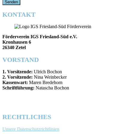
KONTAKT
Förderverein IGS Friesland-Süd e.V.
Kronhausen 6
26340 Zetel
VORSTAND
1. Vorsitzende:
Ulrich Bochon
2. Vorsitzende:
Nina Weinbecker
Kassenwart:
Maren Bredehorn
Schriftführung:
Natascha Bochon
RECHTLICHES
Unsere Datenschutzrichtlinien