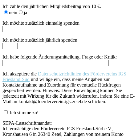
Ich zahle den jährlichen Mitgliedsbeitrag von 10 €.
nein
ja
Ich möchte zusätzlich einmalig spenden
Ich möchte zusätzlich jährlich spenden
Ich habe folgende Änderungsmitteilung, Frage oder Kritik:
Ich akzeptiere die
Datenschutzrichtlinien des Fördervereins IGS
Friesland-Süd
und willige ein, dass meine Angaben zur
Kontaktaufnahme und Zuordnung für eventuelle Rückfragen
gespeichert werden. Hinweis: Diese Einwilligung können Sie
jederzeit mit Wirkung für die Zukunft widerrufen, indem Sie eine E-
Mail an kontakt@foerderverein-igs-zetel.de schicken.
Ich stimme zu!
SEPA-Lastschriftmandat:
Ich ermächtige den Förderverein IGS Friesland-Süd e.V.,
Kronshausen 6 in 26340 Zetel, Zahlungen von meinem Konto