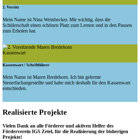
2. Vorsitz
Mein Name ist Nina Weinbecker. Mir wichtig, dass die
Schülerschaft einen schönen Platz zum Lernen und in den Pausen
zum Erholen hat.
2. Vorsitz
Kassenwart
Kassenwart / Schriftführer
Mein Name ist Maren Bredehorn. Ich bin gelernte
Steuerfachangestellte und habe mich deshalb für den Kassenwart
entschieden.
Kassenwart
Realisierte Projekte
Vielen Dank an alle Förderer und aktiven Helfer des
Förderverein IGS Zetel, für die Realisierung der bisherigen
Projekte!