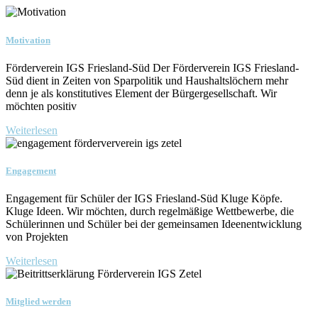
Motivation
Förderverein IGS Friesland-Süd Der Förderverein IGS Friesland-
Süd dient in Zeiten von Sparpolitik und Haushaltslöchern mehr
denn je als konstitutives Element der Bürgergesellschaft. Wir
möchten positiv
Weiterlesen
Engagement
Engagement für Schüler der IGS Friesland-Süd Kluge Köpfe.
Kluge Ideen. Wir möchten, durch regelmäßige Wettbewerbe, die
Schülerinnen und Schüler bei der gemeinsamen Ideenentwicklung
von Projekten
Weiterlesen
Mitglied werden