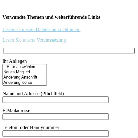
Verwandte Themen und weiterführende Links
Lesen sie unsere Datenschutzrichtlinien
Lesen Sie unsere Vereinssatzung
Ihr Anliegen
Name und Adresse (Pflichtfeld)
E-Mailadresse
Telefon- oder Handynummer