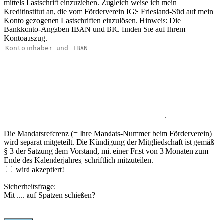
mittels Lastschrift einzuziehen. Zugleich weise ich mein
Kreditinstitut an, die vom Förderverein IGS Friesland-Süd auf mein
Konto gezogenen Lastschriften einzulösen. Hinweis: Die
Bankkonto-Angaben IBAN und BIC finden Sie auf Ihrem
Kontoauszug.
Die Mandatsreferenz (= Ihre Mandats-Nummer beim Förderverein)
wird separat mitgeteilt. Die Kündigung der Mitgliedschaft ist gemäß
§ 3 der Satzung dem Vorstand, mit einer Frist von 3 Monaten zum
Ende des Kalenderjahres, schriftlich mitzuteilen.
wird akzeptiert!
Sicherheitsfrage:
Mit .... auf Spatzen schießen?