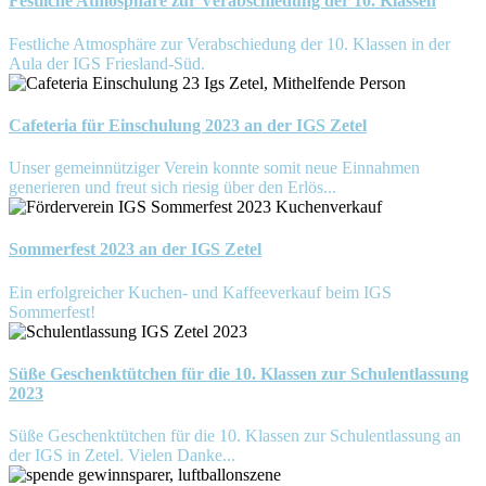
Festliche Atmosphäre zur Verabschiedung der 10. Klassen
Festliche Atmosphäre zur Verabschiedung der 10. Klassen in der
Aula der IGS Friesland-Süd.
Cafeteria für Einschulung 2023 an der IGS Zetel
Unser gemeinnütziger Verein konnte somit neue Einnahmen
generieren und freut sich riesig über den Erlös...
Sommerfest 2023 an der IGS Zetel
Ein erfolgreicher Kuchen- und Kaffeeverkauf beim IGS
Sommerfest!
Süße Geschenktütchen für die 10. Klassen zur Schulentlassung
2023
Süße Geschenktütchen für die 10. Klassen zur Schulentlassung an
der IGS in Zetel. Vielen Danke...