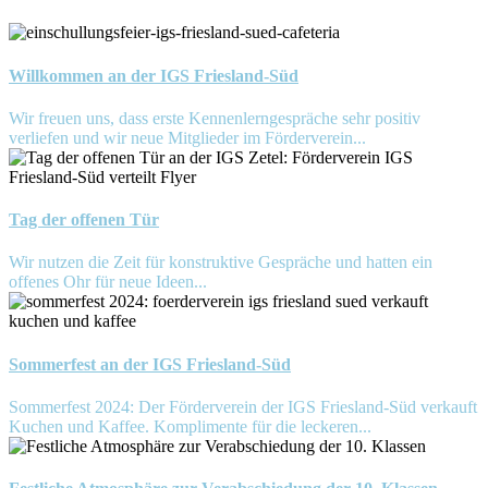
Willkommen an der IGS Friesland-Süd
Wir freuen uns, dass erste Kennenlerngespräche sehr positiv
verliefen und wir neue Mitglieder im Förderverein...
Tag der offenen Tür
Wir nutzen die Zeit für konstruktive Gespräche und hatten ein
offenes Ohr für neue Ideen...
Sommerfest an der IGS Friesland-Süd
Sommerfest 2024: Der Förderverein der IGS Friesland-Süd verkauft
Kuchen und Kaffee. Komplimente für die leckeren...